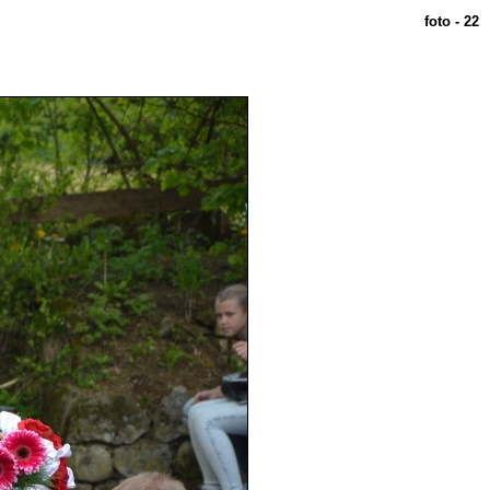
foto - 22